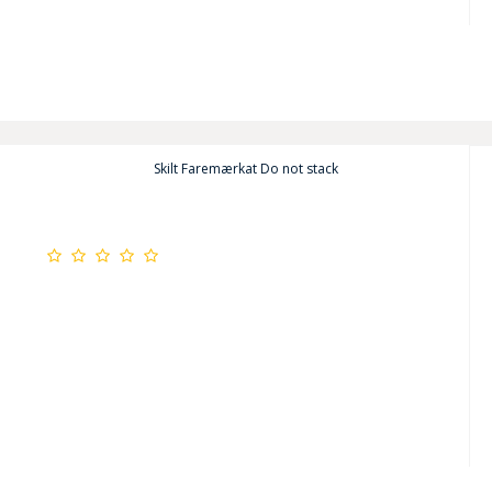
Skilt Faremærkat Do not stack