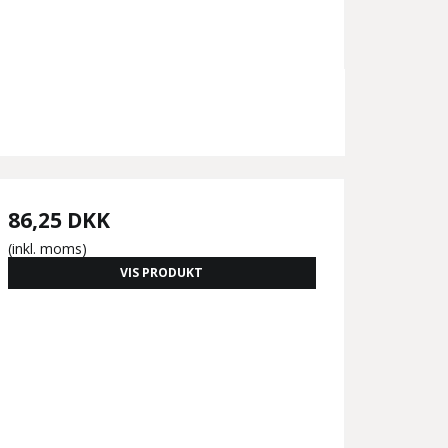
86,25 DKK
(inkl. moms)
VIS PRODUKT