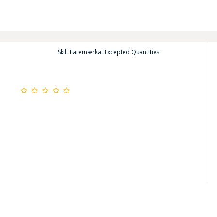
Skilt Faremærkat Excepted Quantities