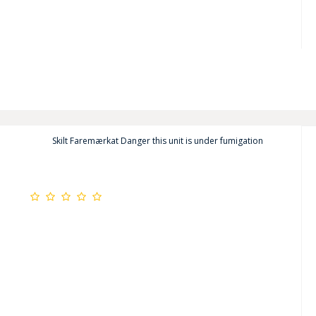
Skilt Faremærkat Danger this unit is under fumigation