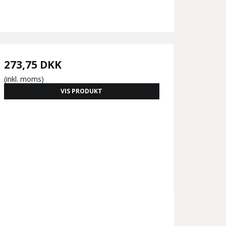
273,75 DKK
(inkl. moms)
VIS PRODUKT