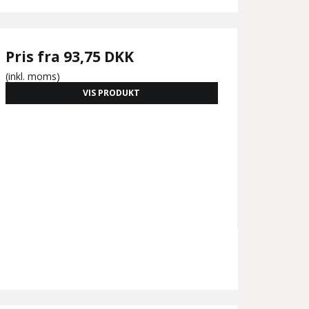
Pris fra
93,75 DKK
(inkl. moms)
VIS PRODUKT