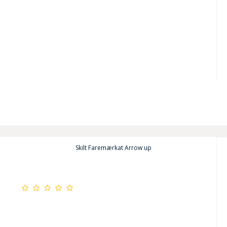
Skilt Faremærkat Arrow up