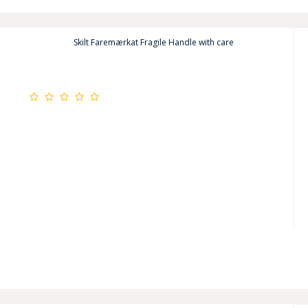
Skilt Faremærkat Fragile Handle with care