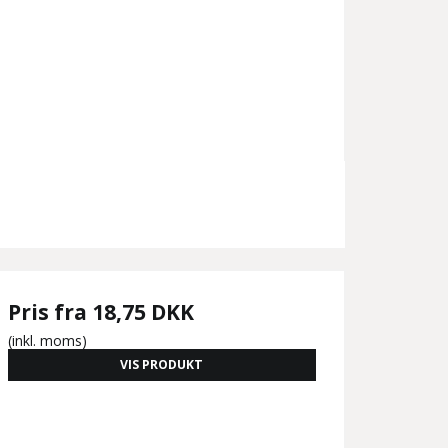
Pris fra
18,75 DKK
(inkl. moms)
VIS PRODUKT