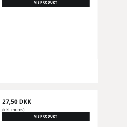
VIS PRODUKT
27,50 DKK
(inkl. moms)
VIS PRODUKT