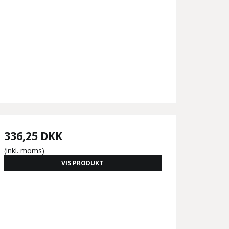
336,25 DKK
(inkl. moms)
VIS PRODUKT