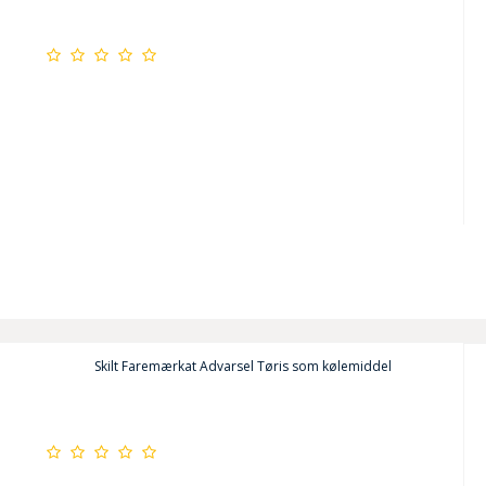
Skilt Faremærkat Advarsel Tøris som kølemiddel