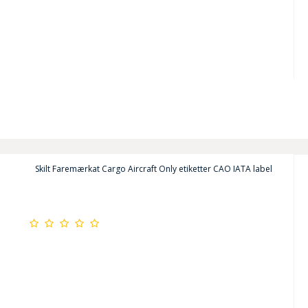
Skilt Faremærkat Cargo Aircraft Only etiketter CAO IATA label