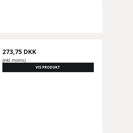
273,75 DKK
(inkl. moms)
VIS PRODUKT