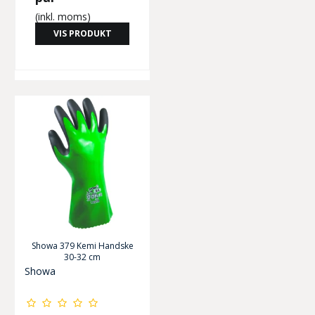
(inkl. moms)
VIS PRODUKT
Showa 379 Kemi Handske
30-32 cm
Showa