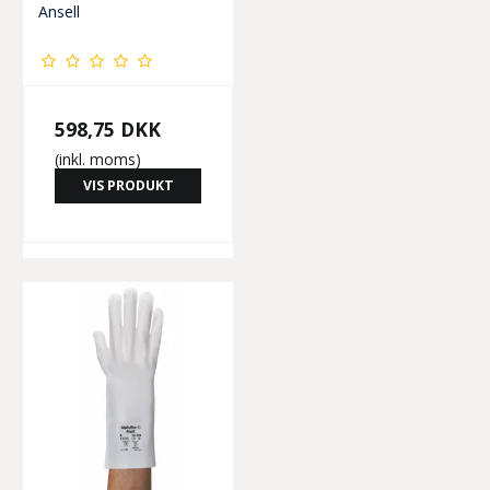
Ansell
598,75 DKK
(inkl. moms)
VIS PRODUKT