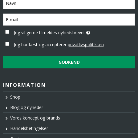
Jeg vil gerne tilmeldes nyhedsbrevet
Jeg har læst og accepterer
privatlivspolitikken
GODKEND
INFORMATION
Shop
Blog og nyheder
Vores koncept og brands
Handelsbetingelser