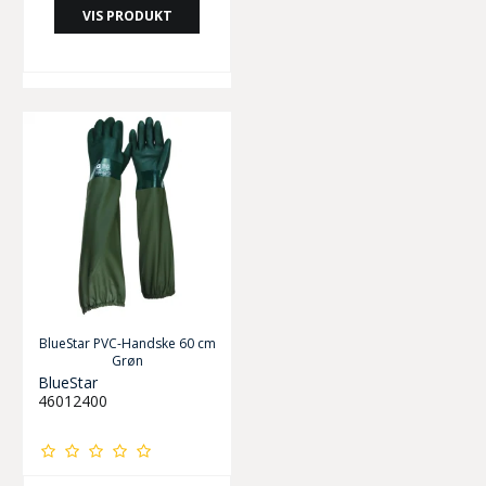
VIS PRODUKT
BlueStar PVC-Handske 60 cm
Grøn
BlueStar
46012400