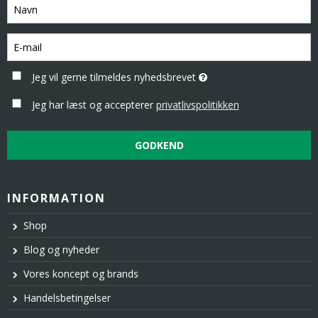
Jeg vil gerne tilmeldes nyhedsbrevet
Jeg har læst og accepterer
privatlivspolitikken
GODKEND
INFORMATION
Shop
Blog og nyheder
Vores koncept og brands
Handelsbetingelser