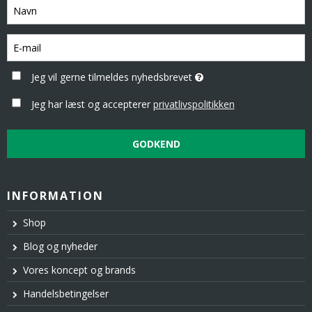
Jeg vil gerne tilmeldes nyhedsbrevet
Jeg har læst og accepterer
privatlivspolitikken
GODKEND
INFORMATION
Shop
Blog og nyheder
Vores koncept og brands
Handelsbetingelser