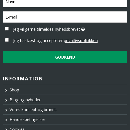
Jeg vil gerne tilmeldes nyhedsbrevet
Jeg har læst og accepterer
privatlivspolitikken
GODKEND
INFORMATION
Shop
Blog og nyheder
Vores koncept og brands
Handelsbetingelser
Cookies