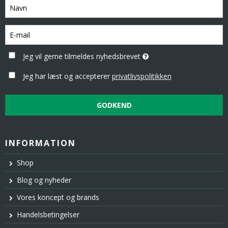
Jeg vil gerne tilmeldes nyhedsbrevet
Jeg har læst og accepterer
privatlivspolitikken
GODKEND
INFORMATION
Shop
Blog og nyheder
Vores koncept og brands
Handelsbetingelser