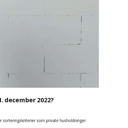
31. december 2022?
 sorteringskriterier som private husholdninger.