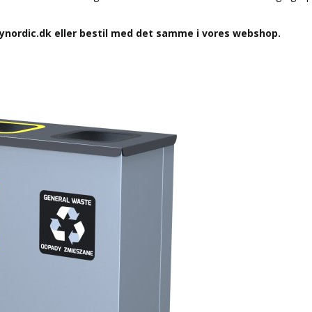
ynordic.dk eller bestil med det samme i vores webshop.