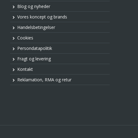
Blog og nyheder
Vores koncept og brands
Handelsbetingelser
Cookies
Persondatapolitik
Fragt og levering
Kontakt
Reklamation, RMA og retur