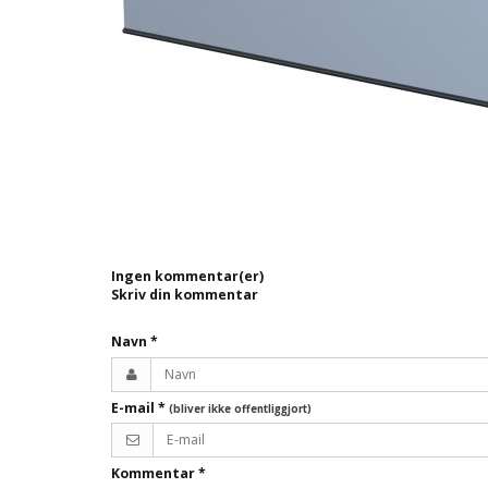
Ingen kommentar(er)
Skriv din kommentar
Navn
*
E-mail
*
(bliver ikke offentliggjort)
Kommentar
*