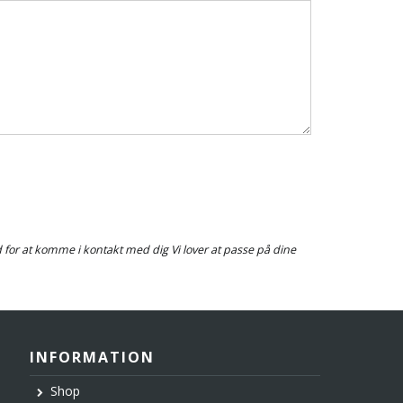
ed for at komme i kontakt med dig Vi lover at passe på dine
INFORMATION
Shop