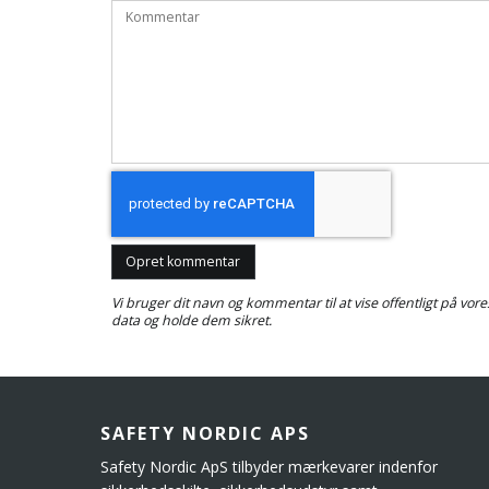
Opret kommentar
Vi bruger dit navn og kommentar til at vise offentligt på vor
data og holde dem sikret.
SAFETY NORDIC APS
Safety Nordic ApS tilbyder mærkevarer indenfor