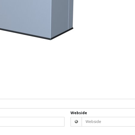
Webside