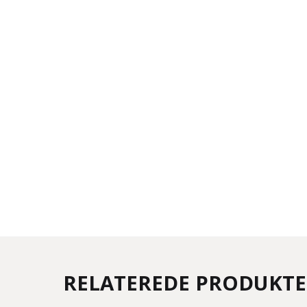
RELATEREDE PRODUKT