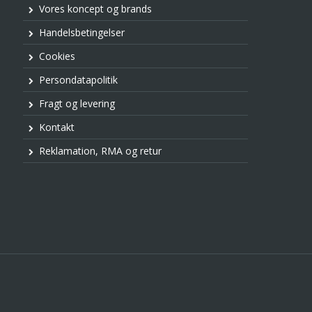
Vores koncept og brands
Handelsbetingelser
Cookies
Persondatapolitik
Fragt og levering
Kontakt
Reklamation, RMA og retur