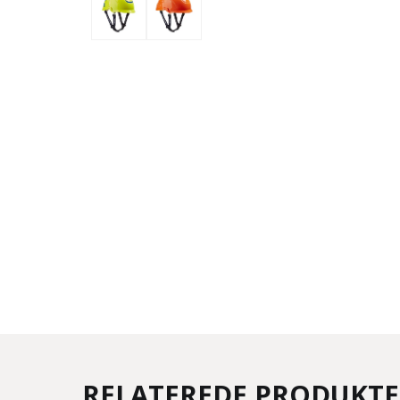
RELATEREDE PRODUKT