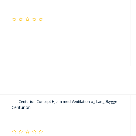
Centurion Concept Hjelm med Ventilation og Lang Skygge
Centurion