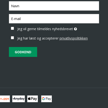
Jeg vil gerne tilmeldes nyhedsbrevet
Jeg har læst og accepterer
privatlivspolitikken
GODKEND