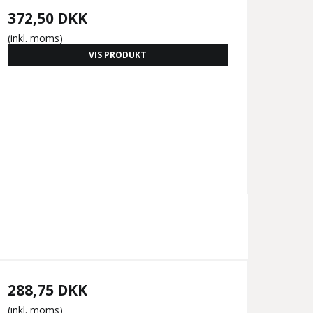
372,50 DKK
(inkl. moms)
VIS PRODUKT
288,75 DKK
(inkl. moms)