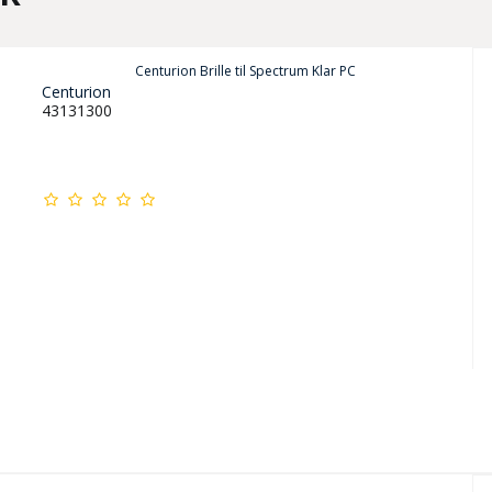
Centurion Brille til Spectrum Klar PC
Centurion
43131300