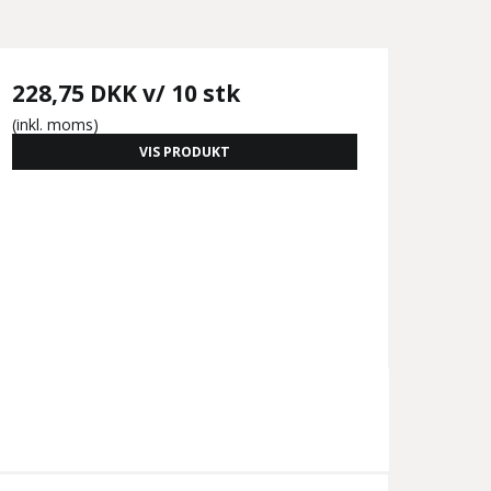
228,75 DKK
v/ 10 stk
(inkl. moms)
VIS PRODUKT