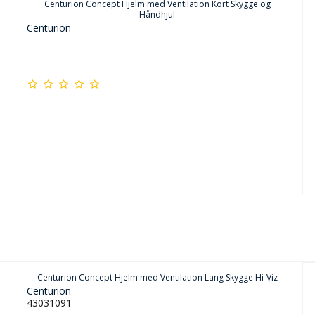
Centurion Concept Hjelm med Ventilation Kort Skygge og
Håndhjul
Centurion
Centurion Concept Hjelm med Ventilation Lang Skygge Hi-Viz
Centurion
43031091