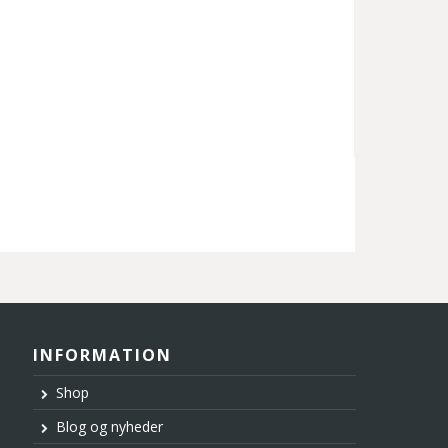
INFORMATION
Shop
Blog og nyheder