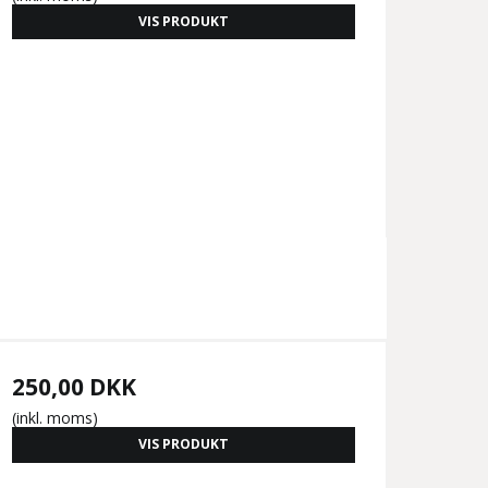
VIS PRODUKT
250,00 DKK
(inkl. moms)
VIS PRODUKT