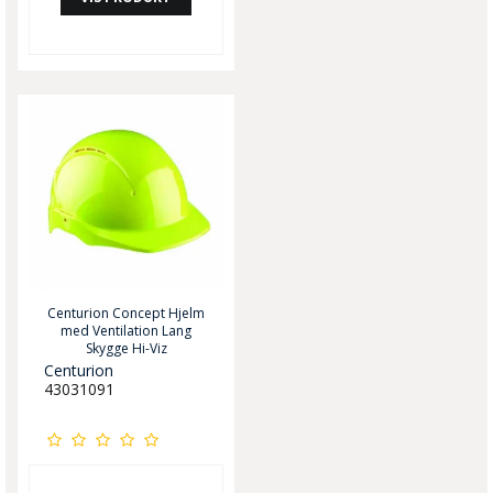
Centurion Concept Hjelm
med Ventilation Lang
Skygge Hi-Viz
Centurion
43031091