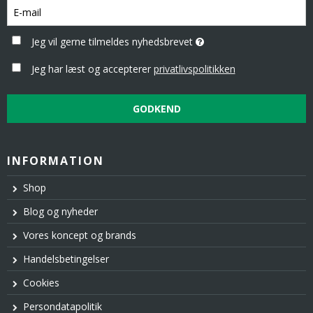
Jeg vil gerne tilmeldes nyhedsbrevet
Jeg har læst og accepterer
privatlivspolitikken
GODKEND
INFORMATION
Shop
Blog og nyheder
Vores koncept og brands
Handelsbetingelser
Cookies
Persondatapolitik