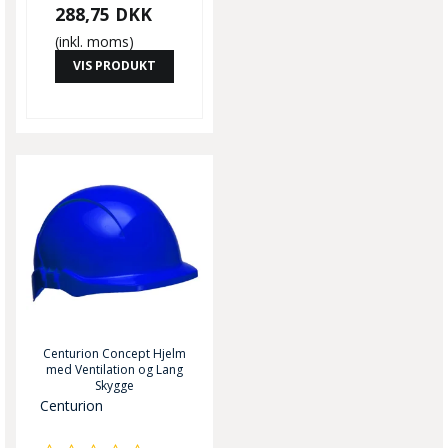
288,75 DKK
(inkl. moms)
VIS PRODUKT
Centurion Concept Hjelm
med Ventilation og Lang
Skygge
Centurion