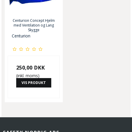
Centurion Concept Hjelm
med Ventilation og Lang
Skygge
Centurion
250,00 DKK
(inkl. moms)
VIS PRODUKT