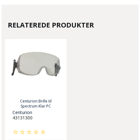
RELATEREDE PRODUKTER
Centurion Brille til
Spectrum Klar PC
Centurion
43131300