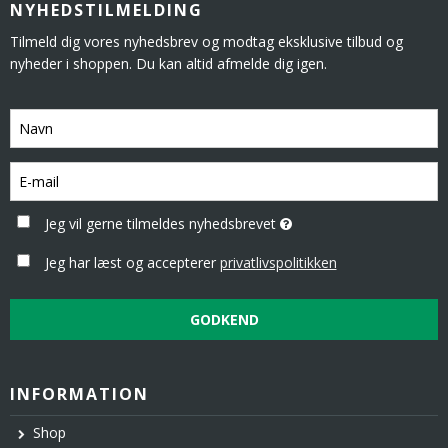
NYHEDSTILMELDING
Tilmeld dig vores nyhedsbrev og modtag eksklusive tilbud og
nyheder i shoppen. Du kan altid afmelde dig igen.
Jeg vil gerne tilmeldes nyhedsbrevet
Jeg har læst og accepterer
privatlivspolitikken
GODKEND
INFORMATION
Shop