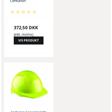
Centurion
372,50 DKK
(inkl. moms)
VIS PRODUKT