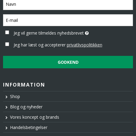
Jeg vil gerne tilmeldes nyhedsbrevet
Jeg har læst og accepterer
privatlivspolitikken
GODKEND
INFORMATION
Shop
Blog og nyheder
Vores koncept og brands
Handelsbetingelser