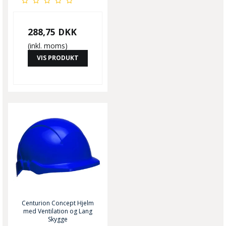
288,75 DKK
(inkl. moms)
VIS PRODUKT
Centurion Concept Hjelm
med Ventilation og Lang
Skygge