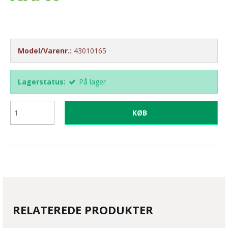
Model/Varenr.:
43010165
Lagerstatus:
På lager
KØB
RELATEREDE PRODUKTER