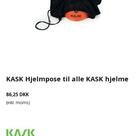
KASK Hjelmpose til alle KASK hjelme
86,25 DKK
(inkl. moms)