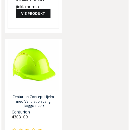
(inkl. moms)
VIS PRODUKT
Centurion Concept Hjelm
med Ventilation Lang
Skygge Hi-Viz
Centurion
43031091