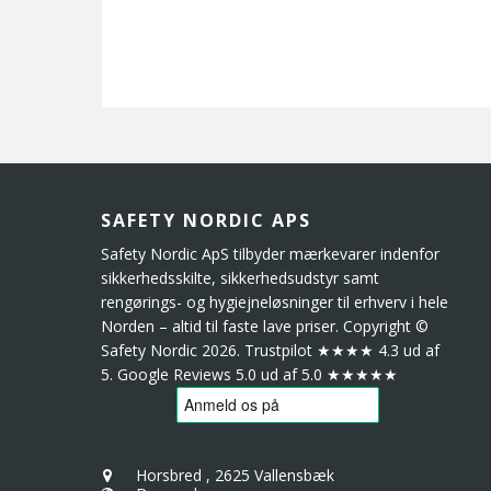
SAFETY NORDIC APS
Safety Nordic ApS tilbyder mærkevarer indenfor
sikkerhedsskilte, sikkerhedsudstyr samt
rengørings- og hygiejneløsninger til erhverv i hele
Norden – altid til faste lave priser. Copyright ©
Safety Nordic 2026. Trustpilot ★★★★ 4.3 ud af
5. Google Reviews 5.0 ud af 5.0 ★★★★★
Horsbred
,
2625 Vallensbæk