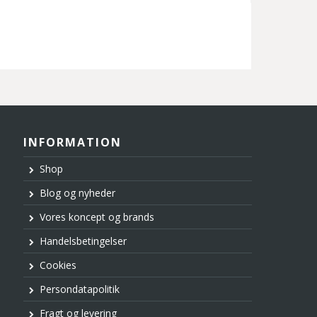
INFORMATION
Shop
Blog og nyheder
Vores koncept og brands
Handelsbetingelser
Cookies
Persondatapolitik
Fragt og levering