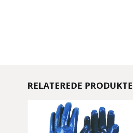
RELATEREDE PRODUKT