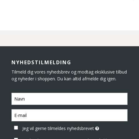
NYHEDSTILMELDING
Tilmeld dig vores nyhedsbrev og modtag eksklusive tilbud
og nyheder i shoppen. Du kan altid afmelde dig igen.
Jeg vil gerne tilmeldes nyhedsbrevet