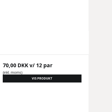
70,00 DKK
v/ 12 par
(inkl. moms)
VIS PRODUKT