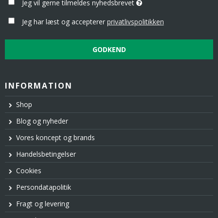
Jeg vil gerne tilmeldes nyhedsbrevet
Jeg har læst og accepterer
privatlivspolitikken
GODKEND
INFORMATION
Shop
Blog og nyheder
Vores koncept og brands
Handelsbetingelser
Cookies
Persondatapolitik
Fragt og levering