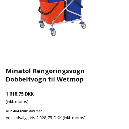
Minatol Rengøringsvogn
Dobbeltvogn til Wetmop
1.618,75 DKK
(inkl. moms)
Vejl. udsalgspris 2.028,75 DKK
(inkl. moms)