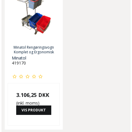
Minatol Rengøringsvogn
Komplet og Ergonomisk
Minatol
419170
3.106,25 DKK
(inkl. moms)
VIS PRODUKT