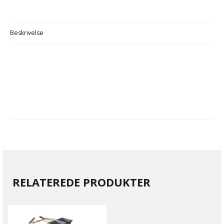
Beskrivelse
RELATEREDE PRODUKTER