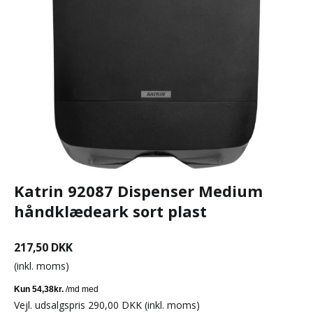
Katrin 92087 Dispenser Medium
håndklædeark sort plast
217,50 DKK
(inkl. moms)
Vejl. udsalgspris 290,00 DKK
(inkl. moms)