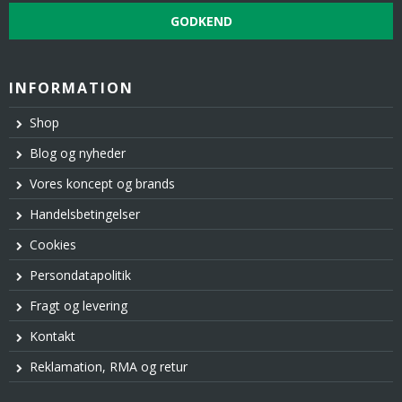
GODKEND
INFORMATION
Shop
Blog og nyheder
Vores koncept og brands
Handelsbetingelser
Cookies
Persondatapolitik
Fragt og levering
Kontakt
Reklamation, RMA og retur