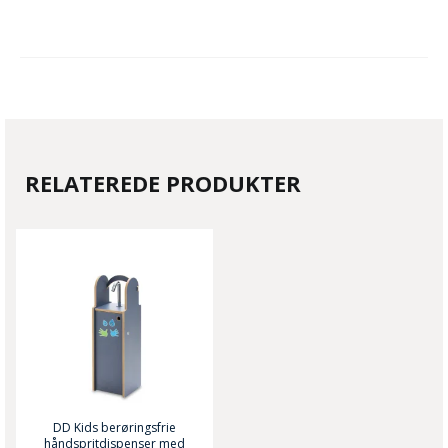
RELATEREDE PRODUKTER
DD Kids berøringsfrie
håndspritdispenser med