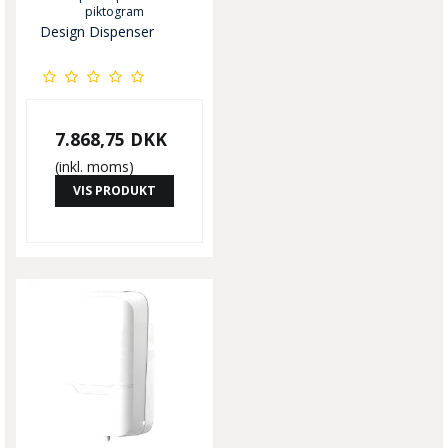
piktogram
Design Dispenser
7.868,75 DKK
(inkl. moms)
VIS PRODUKT