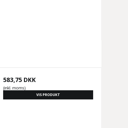
583,75 DKK
(inkl. moms)
VIS PRODUKT