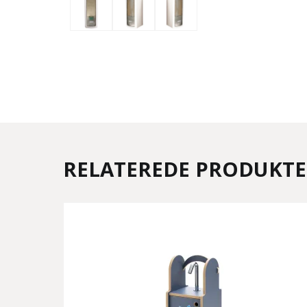
RELATEREDE PRODUKT