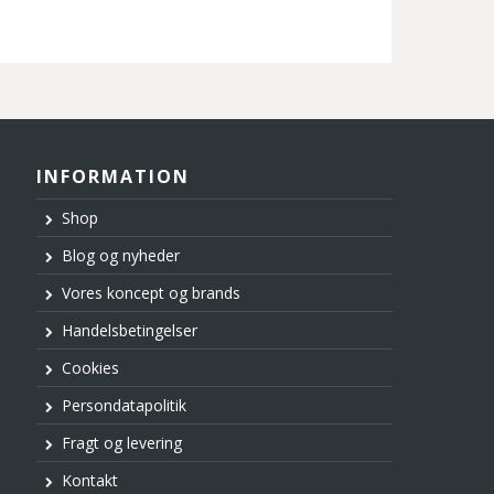
INFORMATION
Shop
Blog og nyheder
Vores koncept og brands
Handelsbetingelser
Cookies
Persondatapolitik
Fragt og levering
Kontakt