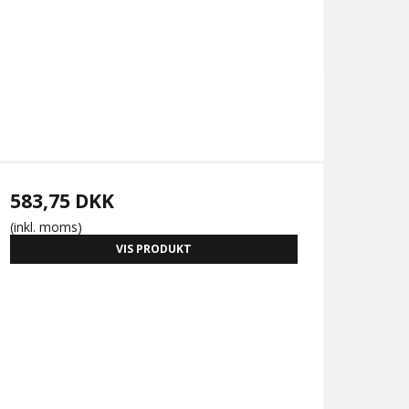
583,75 DKK
(inkl. moms)
VIS PRODUKT