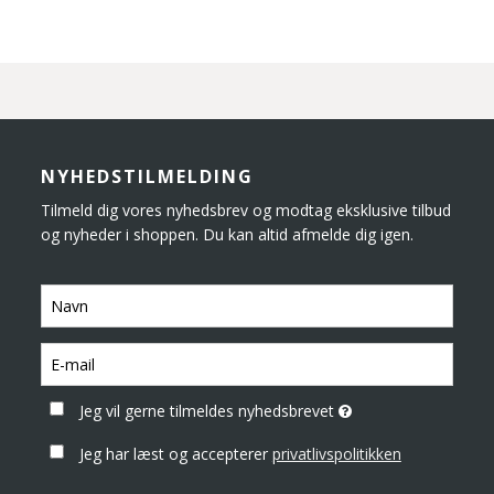
NYHEDSTILMELDING
Tilmeld dig vores nyhedsbrev og modtag eksklusive tilbud
og nyheder i shoppen. Du kan altid afmelde dig igen.
Jeg vil gerne tilmeldes nyhedsbrevet
Jeg har læst og accepterer
privatlivspolitikken