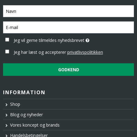
Jeg vil gerne tilmeldes nyhedsbrevet
Jeg har læst og accepterer
privatlivspolitikken
GODKEND
INFORMATION
Shop
Blog og nyheder
Vores koncept og brands
Handelsbetingelser