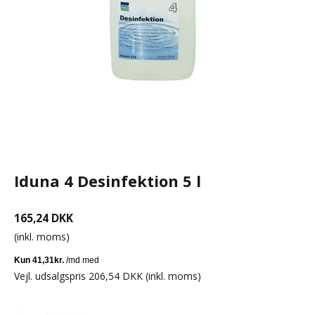
Iduna 4 Desinfektion 5 l
165,24 DKK
(inkl. moms)
Vejl. udsalgspris 206,54 DKK
(inkl. moms)