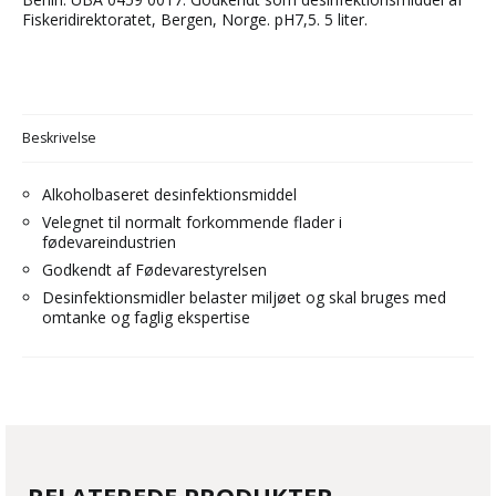
Fiskeridirektoratet, Bergen, Norge. pH7,5. 5 liter.
Beskrivelse
Alkoholbaseret desinfektionsmiddel
Velegnet til normalt forkommende flader i
fødevareindustrien
Godkendt af Fødevarestyrelsen
Desinfektionsmidler belaster miljøet og skal bruges med
omtanke og faglig ekspertise