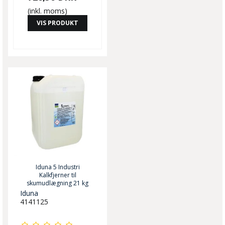
(inkl. moms)
VIS PRODUKT
Iduna 5 Industri
Kalkfjerner til
skumudlægning 21 kg
Iduna
4141125