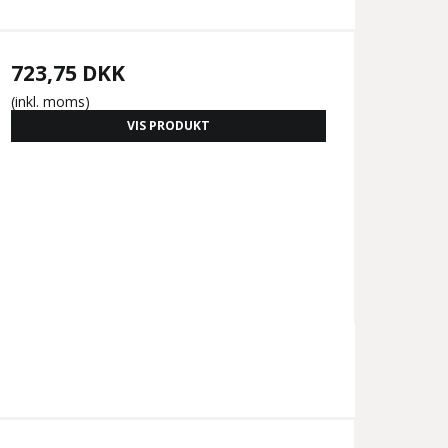
723,75 DKK
(inkl. moms)
VIS PRODUKT