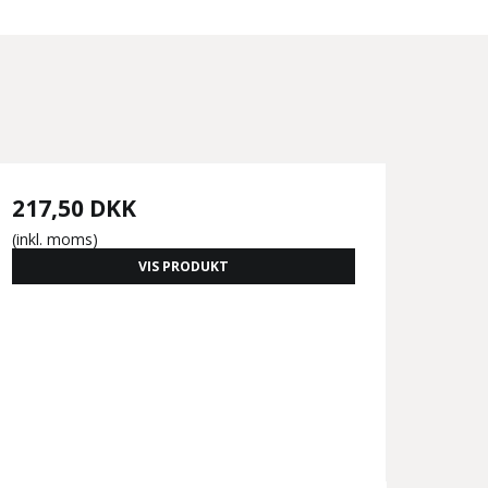
217,50 DKK
(inkl. moms)
VIS PRODUKT