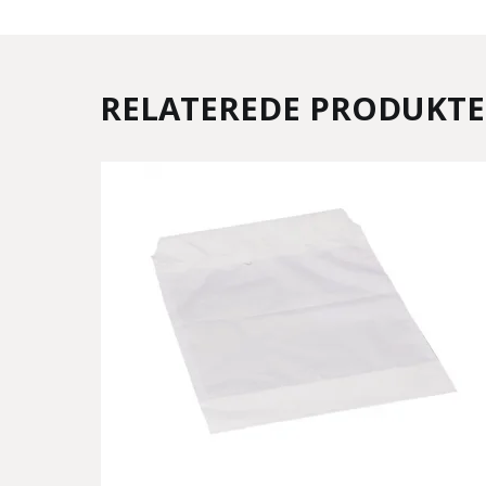
RELATEREDE PRODUKT