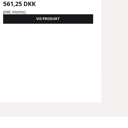
561,25 DKK
(inkl. moms)
VIS PRODUKT