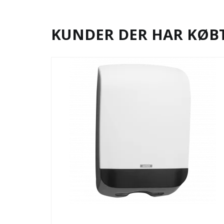
KUNDER DER HAR KØB