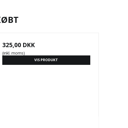
KØBT
325,00 DKK
(inkl. moms)
VIS PRODUKT