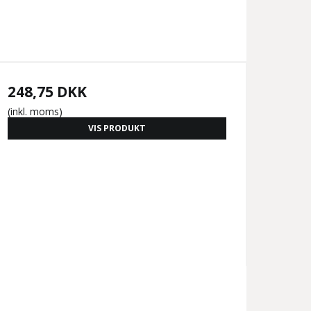
248,75 DKK
(inkl. moms)
VIS PRODUKT