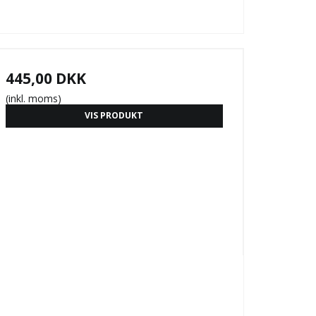
445,00 DKK
(inkl. moms)
VIS PRODUKT