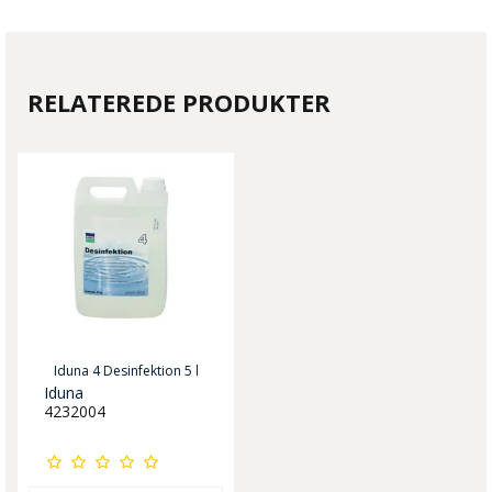
RELATEREDE PRODUKTER
Iduna 4 Desinfektion 5 l
Iduna
4232004