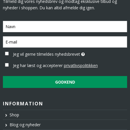
Tilmeld dig vores nyhedsbrev og modtag eksklusive tilbud og
nyheder i shoppen. Du kan altid afmelde dig igen.
Jeg vil gerne tilmeldes nyhedsbrevet
Jeg har læst og accepterer
privatlivspolitikken
GODKEND
INFORMATION
Shop
Blog og nyheder