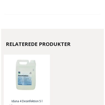
RELATEREDE PRODUKTER
Iduna 4 Desinfektion 5 l