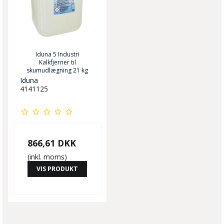
Iduna 5 Industri
Kalkfjerner til
skumudlægning 21 kg
Iduna
4141125
866,61 DKK
(inkl. moms)
VIS PRODUKT