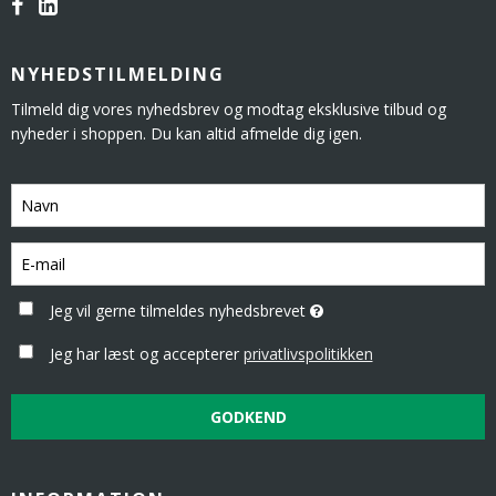
NYHEDSTILMELDING
Tilmeld dig vores nyhedsbrev og modtag eksklusive tilbud og
nyheder i shoppen. Du kan altid afmelde dig igen.
Jeg vil gerne tilmeldes nyhedsbrevet
Jeg har læst og accepterer
privatlivspolitikken
GODKEND