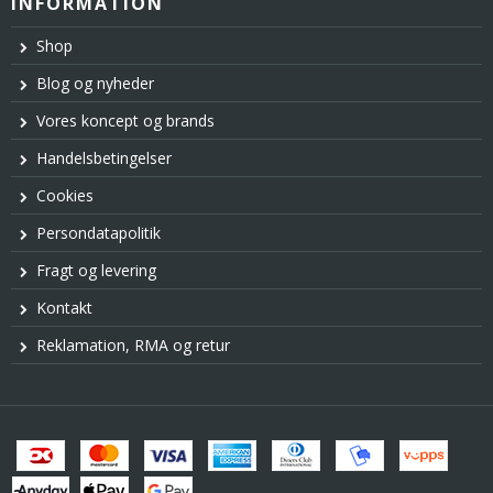
INFORMATION
Shop
Blog og nyheder
Vores koncept og brands
Handelsbetingelser
Cookies
Persondatapolitik
Fragt og levering
Kontakt
Reklamation, RMA og retur